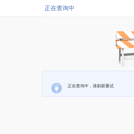
正在查询中
正在查询中，请刷新重试