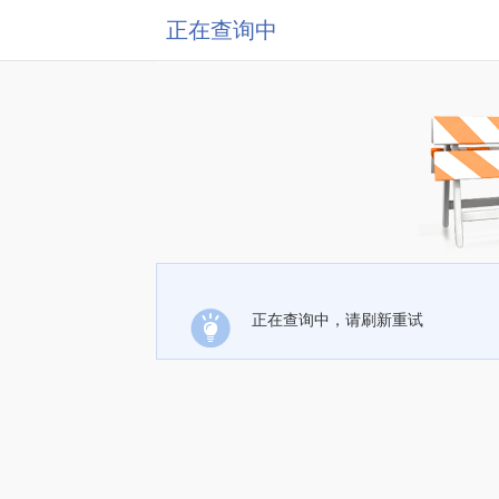
正在查询中
正在查询中，请刷新重试