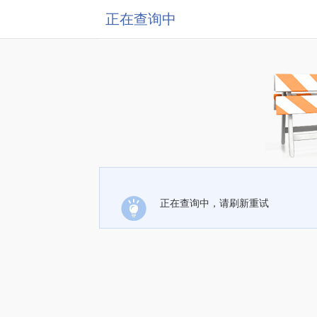
正在查询中
正在查询中，请刷新重试