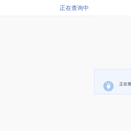
正在查询中
正在