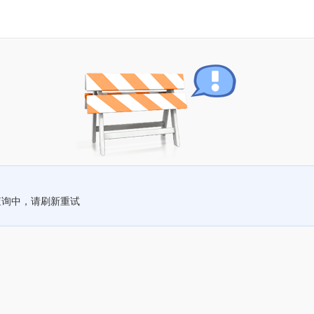
查询中，请刷新重试