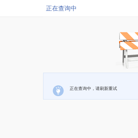
正在查询中
正在查询中，请刷新重试