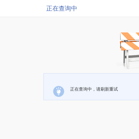
正在查询中
正在查询中，请刷新重试