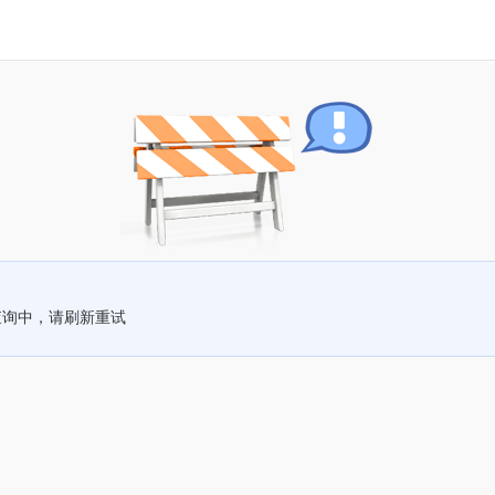
查询中，请刷新重试