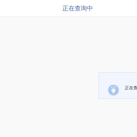
正在查询中
正在