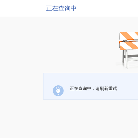
正在查询中
正在查询中，请刷新重试