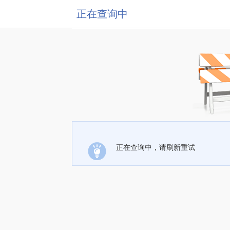
正在查询中
正在查询中，请刷新重试