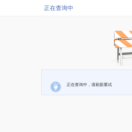
正在查询中
正在查询中，请刷新重试