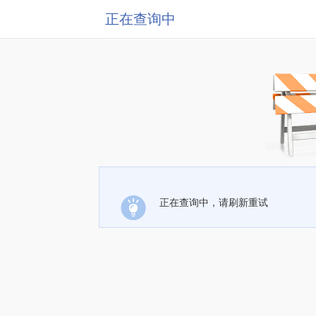
正在查询中
正在查询中，请刷新重试