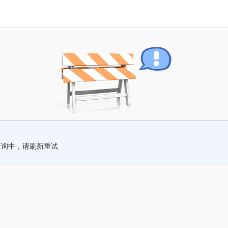
查询中，请刷新重试