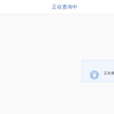
正在查询中
正在