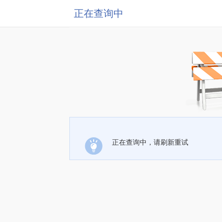
正在查询中
正在查询中，请刷新重试