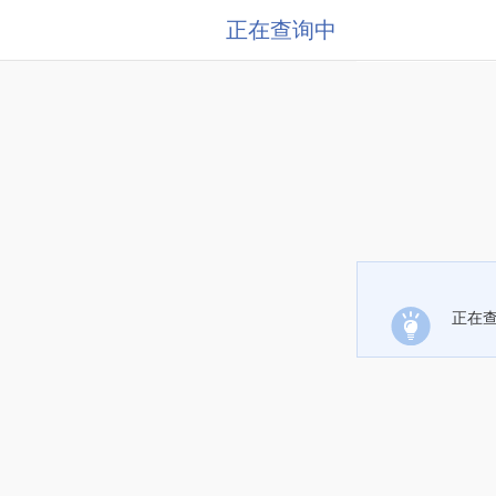
正在查询中
正在