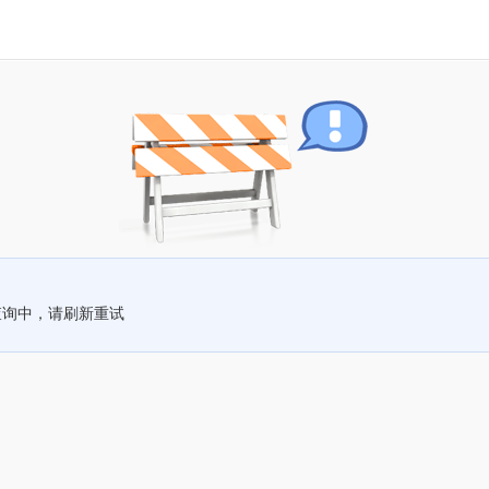
查询中，请刷新重试