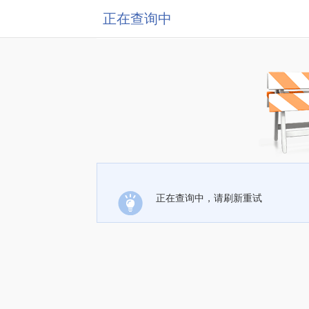
正在查询中
正在查询中，请刷新重试