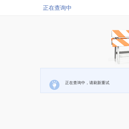
正在查询中
正在查询中，请刷新重试