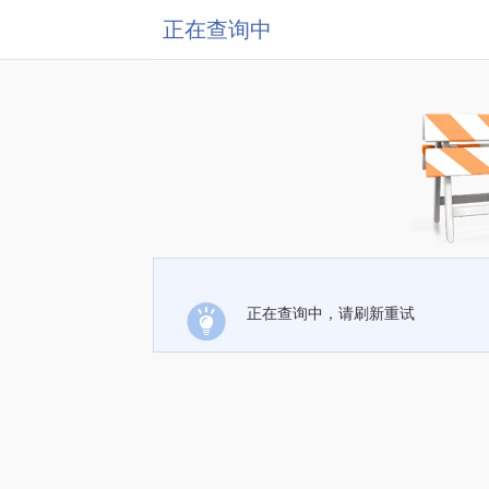
正在查询中
正在查询中，请刷新重试