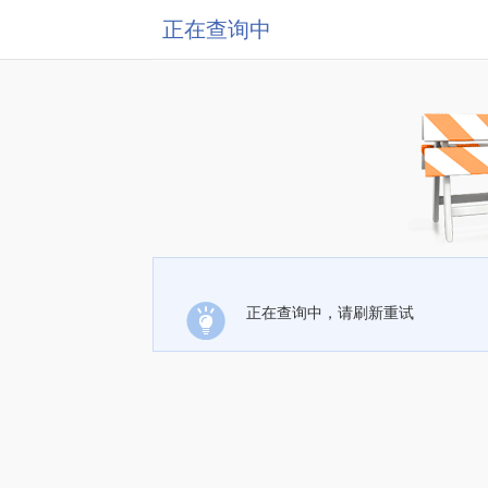
正在查询中
正在查询中，请刷新重试