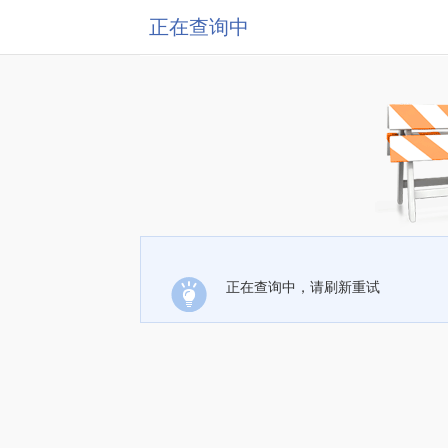
正在查询中
正在查询中，请刷新重试