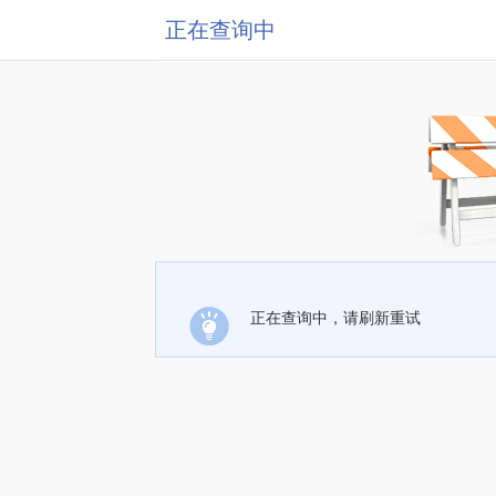
正在查询中
正在查询中，请刷新重试