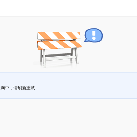
查询中，请刷新重试