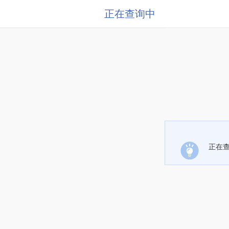
正在查询中
正在