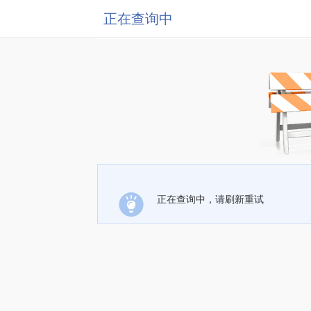
正在查询中
正在查询中，请刷新重试