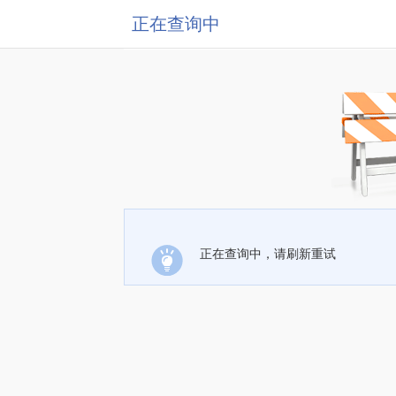
正在查询中
正在查询中，请刷新重试