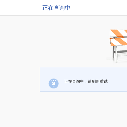
正在查询中
正在查询中，请刷新重试