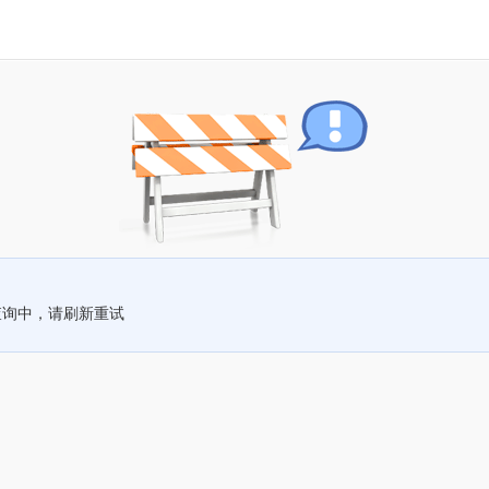
查询中，请刷新重试