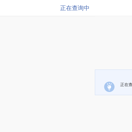
正在查询中
正在