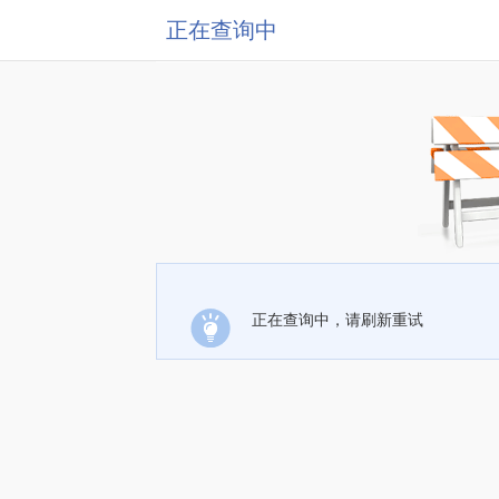
正在查询中
正在查询中，请刷新重试