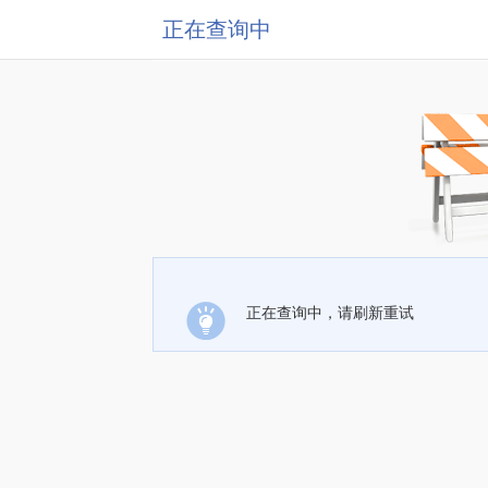
正在查询中
正在查询中，请刷新重试