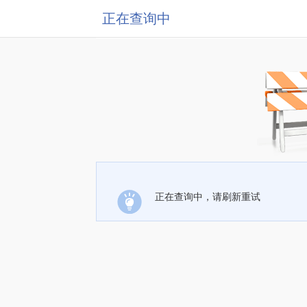
正在查询中
正在查询中，请刷新重试