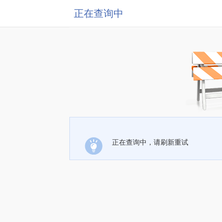
正在查询中
正在查询中，请刷新重试