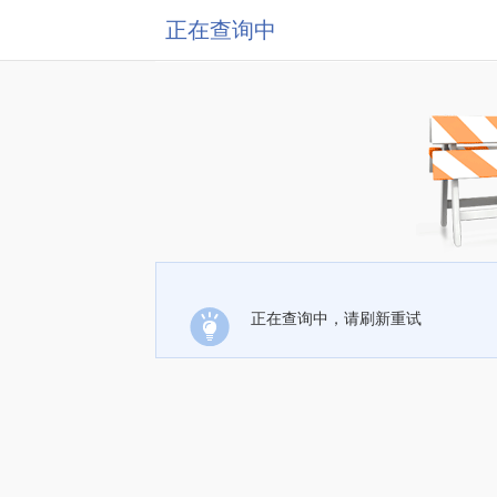
正在查询中
正在查询中，请刷新重试