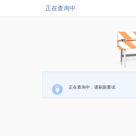
正在查询中
正在查询中，请刷新重试