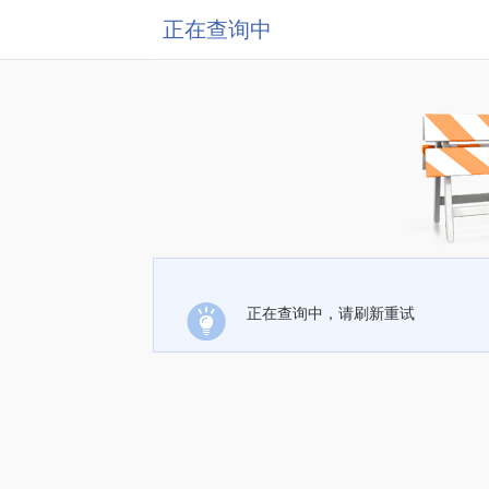
正在查询中
正在查询中，请刷新重试