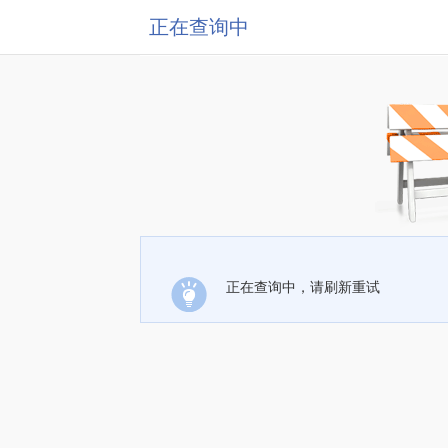
正在查询中
正在查询中，请刷新重试